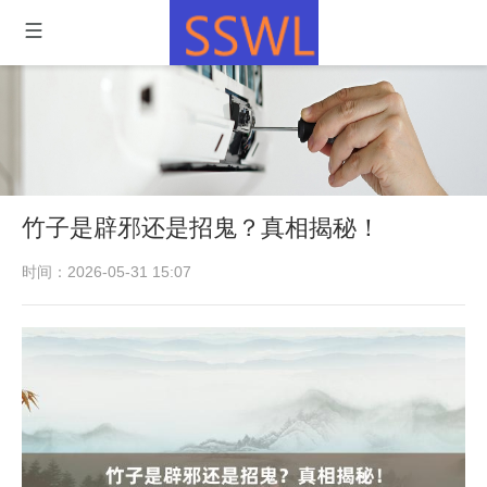
竹子是辟邪还是招鬼？真相揭秘！
时间：2026-05-31 15:07